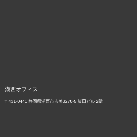
湖西オフィス
〒431-0441 静岡県湖西市吉美3270-5 飯田ビル 2階