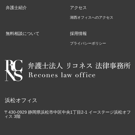
弁護士紹介
アクセス
湖西オフィスへのアクセス
無料相談について
採用情報
プライバシーポリシー
浜松オフィス
〒430-0929 静岡県浜松市中区中央1丁目2-1 イーステージ浜松オフ
ィス 3階