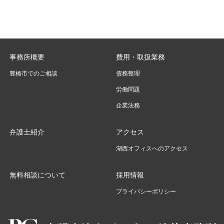
事務所概要
費用・取扱業務
豊橋市でのご相談
債務整理
労働問題
企業法務
弁護士紹介
アクセス
湖西オフィスへのアクセス
無料相談について
採用情報
プライバシーポリシー