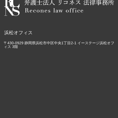
浜松オフィス
〒430-0929 静岡県浜松市中区中央1丁目2-1 イーステージ浜松オフ
ィス 3階