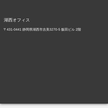
湖西オフィス
〒431-0441 静岡県湖西市吉美3270-5 飯田ビル 2階