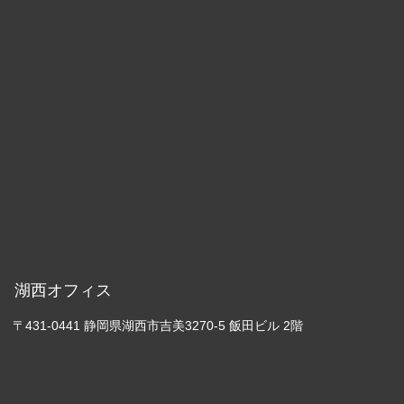
湖西オフィス
〒431-0441 静岡県湖西市吉美3270-5 飯田ビル 2階