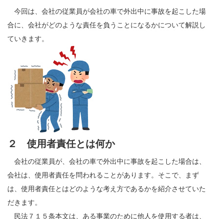
今回は、会社の従業員が会社の車で外出中に事故を起こした場
合に、会社がどのような責任を負うことになるかについて解説し
ていきます。
２ 使用者責任とは何か
会社の従業員が、会社の車で外出中に事故を起こした場合は、
会社は、使用者責任を問われることがあります。そこで、まず
は、使用者責任とはどのような考え方であるかを紹介させていた
だきます。
民法７１５条本文は、ある事業のために他人を使用する者は、