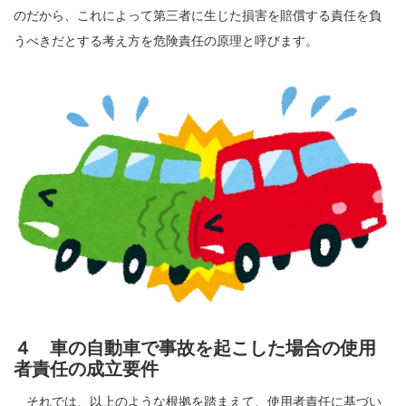
のだから、これによって第三者に生じた損害を賠償する責任を負
うべきだとする考え方を危険責任の原理と呼びます。
４ 車の自動車で事故を起こした場合の使用
者責任の成立要件
それでは、以上のような根拠を踏まえて、使用者責任に基づい