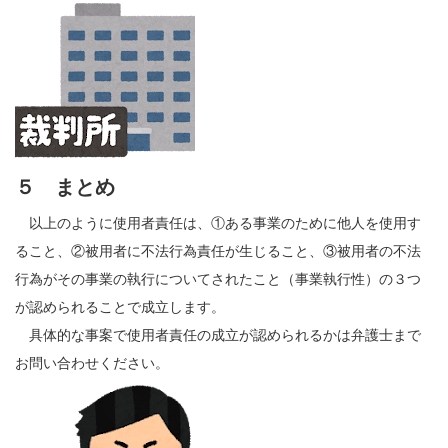
５ まとめ
以上のように使用者責任は、①ある事業のために他人を使用す
ること、②被用者に不法行為責任が生じること、③被用者の不法
行為がその事業の執行についてされたこと（事業執行性）の３つ
が認められることで成立します。
具体的な事案で使用者責任の成立が認められるかは弁護士まで
お問い合わせください。