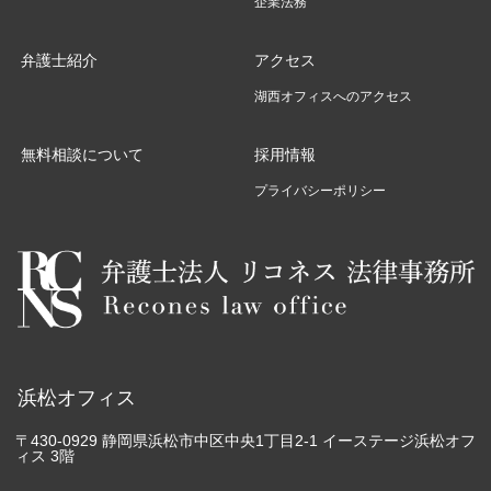
企業法務
弁護士紹介
アクセス
湖西オフィスへのアクセス
無料相談について
採用情報
プライバシーポリシー
浜松オフィス
〒430-0929 静岡県浜松市中区中央1丁目2-1 イーステージ浜松オフ
ィス 3階