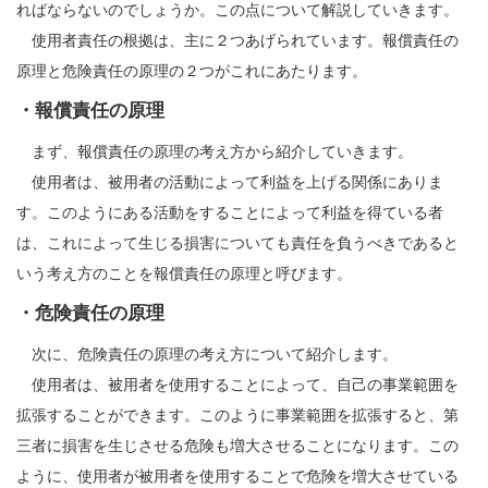
ればならないのでしょうか。この点について解説していきます。
使用者責任の根拠は、主に２つあげられています。報償責任の
原理と危険責任の原理の２つがこれにあたります。
・報償責任の原理
まず、報償責任の原理の考え方から紹介していきます。
使用者は、被用者の活動によって利益を上げる関係にありま
す。このようにある活動をすることによって利益を得ている者
は、これによって生じる損害についても責任を負うべきであると
いう考え方のことを報償責任の原理と呼びます。
・危険責任の原理
次に、危険責任の原理の考え方について紹介します。
使用者は、被用者を使用することによって、自己の事業範囲を
拡張することができます。このように事業範囲を拡張すると、第
三者に損害を生じさせる危険も増大させることになります。この
ように、使用者が被用者を使用することで危険を増大させている