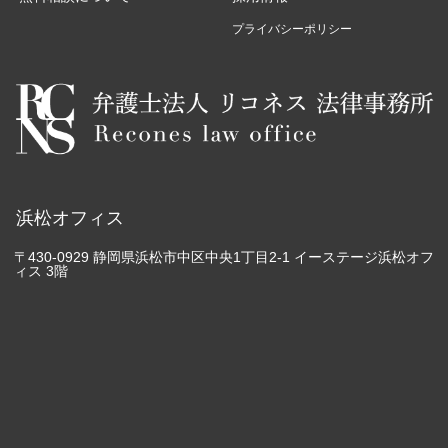
プライバシーポリシー
浜松オフィス
〒430-0929 静岡県浜松市中区中央1丁目2-1 イーステージ浜松オフ
ィス 3階