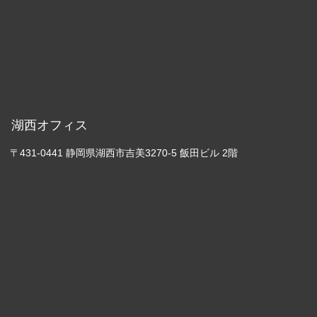
湖西オフィス
〒431-0441 静岡県湖西市吉美3270-5 飯田ビル 2階