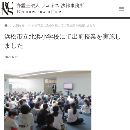
ホーム
お知らせ
浜松市立北浜小学校にて出前授業を実施しました
浜松市立北浜小学校にて出前授業を実施し
ました
2026.6.16