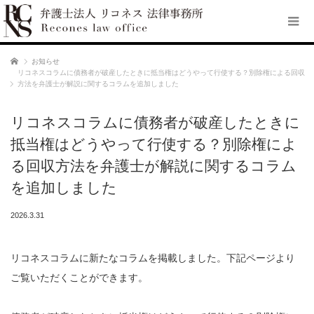
ホーム
お知らせ
リコネスコラムに債務者が破産したときに抵当権はどうやって行使する？別除権による回収
方法を弁護士が解説に関するコラムを追加しました
リコネスコラムに債務者が破産したときに
抵当権はどうやって行使する？別除権によ
る回収方法を弁護士が解説に関するコラム
を追加しました
2026.3.31
リコネスコラムに新たなコラムを掲載しました。下記ページより
ご覧いただくことができます。