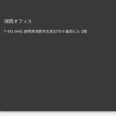
湖西オフィス
〒431-0441 静岡県湖西市吉美3270-5 飯田ビル 2階