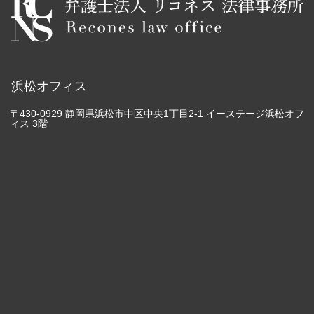
浜松オフィス
〒430-0929 静岡県浜松市中区中央1丁目2-1 イーステージ浜松オフ
ィス 3階