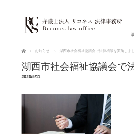
ホーム
お知らせ
湖西市社会福祉協議会で法律相談を実施しま
湖西市社会福祉協議会で
2026/5/11