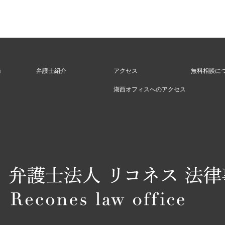
務
弁護士紹介
アクセス
無料相談に
湖西オフィスへのアクセス