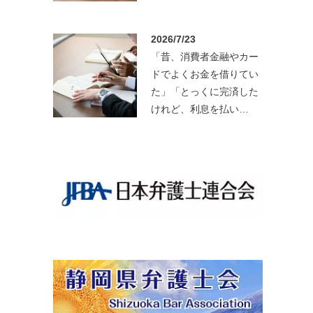
2026/7/23
「昔、消費者金融やカー
ドでよくお金を借りてい
た」「とっくに完済した
けれど、利息を払い…