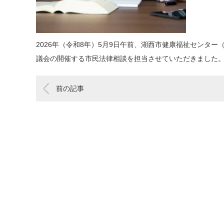
2026年（令和8年）5月9日午前、湖西市健康福祉センタ
議会の開催する市民法律相談を担当させていただきました
前の記事