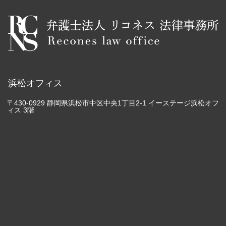
浜松オフィス
〒430-0929 静岡県浜松市中区中央1丁目2-1 イーステージ浜松オフ
ィス 3階