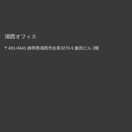
湖西オフィス
〒431-0441 静岡県湖西市吉美3270-5 飯田ビル 2階