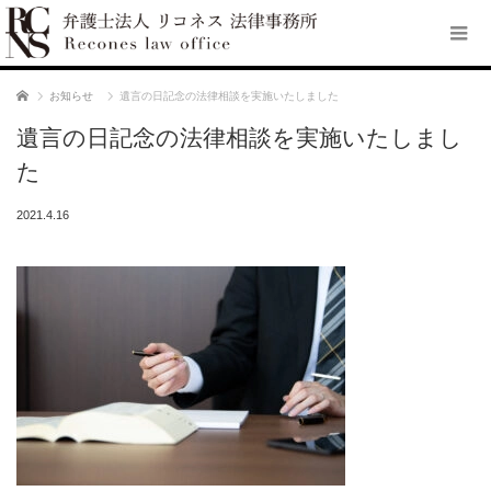
ホーム
お知らせ
遺言の日記念の法律相談を実施いたしました
遺言の日記念の法律相談を実施いたしまし
た
2021.4.16