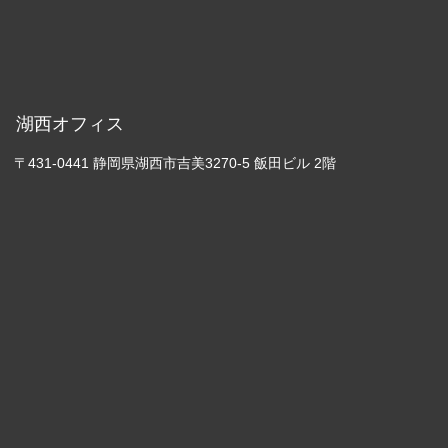
湖西オフィス
〒431-0441 静岡県湖西市吉美3270-5 飯田ビル 2階