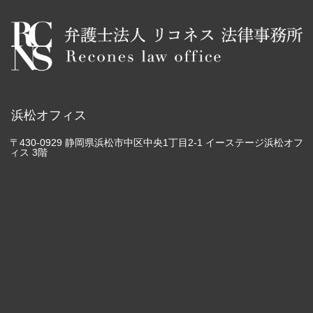
浜松オフィス
〒430-0929 静岡県浜松市中区中央1丁目2-1 イーステージ浜松オフ
ィス 3階